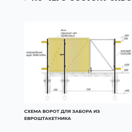
СХЕМА ВОРОТ ДЛЯ ЗАБОРА ИЗ
ЕВРОШТАКЕТНИКА