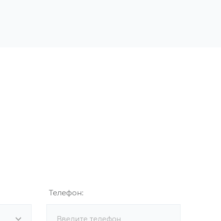
Телефон: