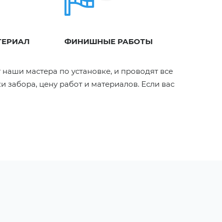
ТЕРИАЛ
ФИНИШНЫЕ РАБОТЫ
 наши мастера по установке, и проводят все
 забора, цену работ и материалов. Если вас