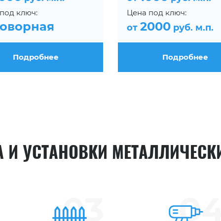
под ключ:
Цена под ключ:
говорная
2000
от
руб. м.п.
Подробнее
Подробнее
А И УСТАНОВКИ МЕТАЛЛИЧЕСК