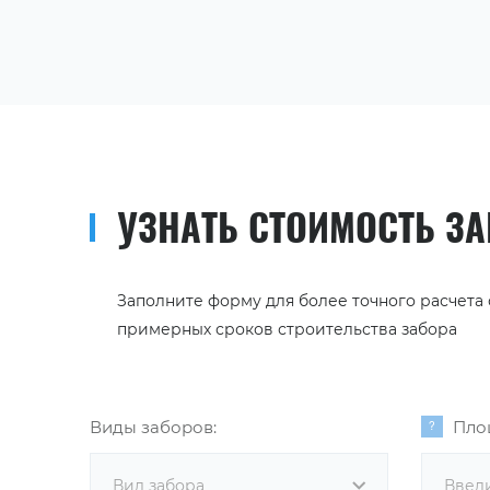
УЗНАТЬ СТОИМОСТЬ З
Заполните форму для более точного расчета
примерных сроков строительства забора
Виды заборов:
Пло
Вид забора