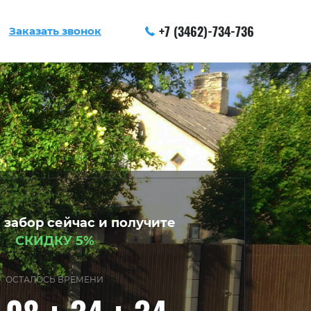
+7 (3462)-734-736
Заказать звонок
 забор сейчас и получите
СКИДКУ 5%
ОСТАЛОСЬ ВРЕМЕНИ