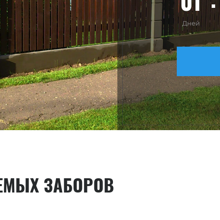
01
Дней
ЕМЫХ ЗАБОРОВ