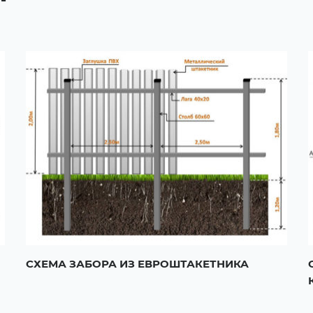
СХЕМА ЗАБОРА ИЗ ЕВРОШТАКЕТНИКА