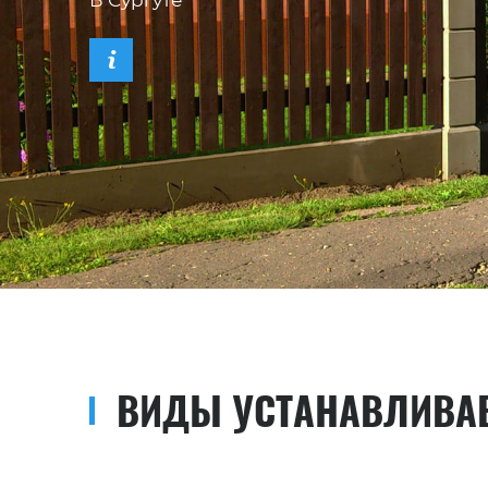
В Сургуте
ВИДЫ УСТАНАВЛИВА