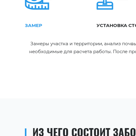
ЗАМЕР
УСТАНОВКА С
Замеры участка и территории, анализ почвы
необходимые для расчета работы. После про
ИЗ ЧЕГО СОСТОИТ ЗАБ