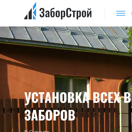
УСТАНОВКА ВСЕХ 
ЗАБОРОВ